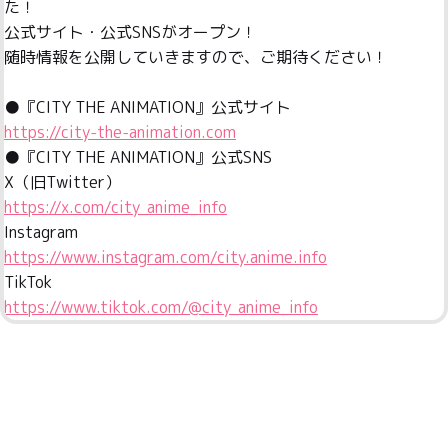
た！
公式サイト・公式SNSがオープン！
随時情報を公開していきますので、ご期待ください！
https://city-the-animation.com
●『CITY THE ANIMATION』公式SNS
https://x.com/city_anime_info
https://www.instagram.com/city.anime.info
https://www.tiktok.com/@city_anime_info