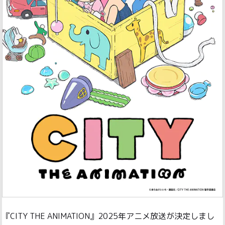
『CITY THE ANIMATION』2025年アニメ放送が決定しまし