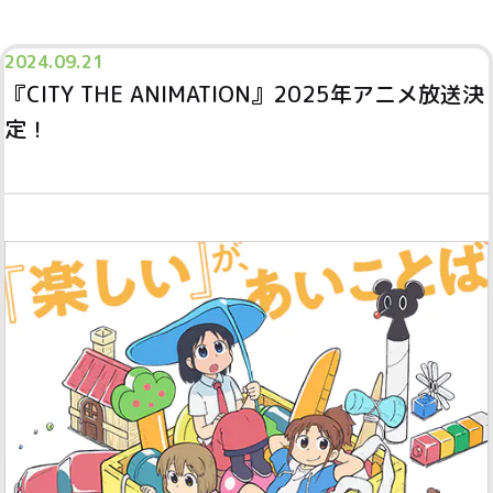
2024.
09.21
『CITY THE ANIMATION』2025年アニメ放送決
定！