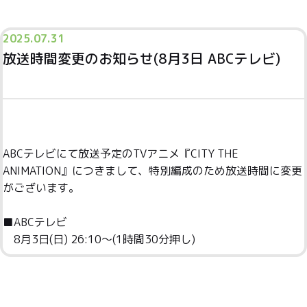
2025.
07.31
放送時間変更のお知らせ(8月3日 ABCテレビ)
ABCテレビにて放送予定のTVアニメ『CITY THE
ANIMATION』につきまして、特別編成のため放送時間に変更
がございます。
■ABCテレビ
8月3日(日) 26:10～(1時間30分押し)