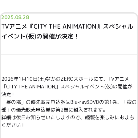
2025.
08.28
TVアニメ『CITY THE ANIMATION』スペシャル
イベント(仮)の開催が決定！
2026年1月10日(土)なかのZERO大ホールにて、TVアニメ
『CITY THE ANIMATION』スペシャルイベント(仮)の開催が
決定 !
「昼の部」の優先販売申込券はBlu-ray&DVDの第1巻、「夜の
部」の優先販売申込券は第2巻に封入されます。
詳細は後日お知らせいたしますので、続報を楽しみにおまち
ください !