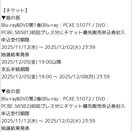
【チケット】
▼昼の部
Blu-ray&DVD第1巻(Blu-ray：PCXE.51071 / DVD：
PCBE.56581)初回プレス分にチケット優先販売申込券封入
申込受付期間
2025/11/12(水) ～ 2025/12/02(火) 23:59
抽選結果発表
2025/12/05(金) 19:00以降
支払手続期間
2025/12/05(金) 19:00 ～ 2025/12/08(月) 23:59
▼夜の部
Blu-ray&DVD第2巻(Blu-ray：PCXE.51072 / DVD：
PCBE.56582)初回プレス分にチケット優先販売申込券封入
申込受付期間
2025/11/12(水) ～ 2025/12/02(火) 23:59
抽選結果発表