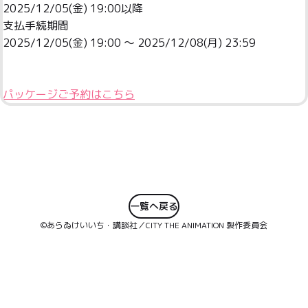
2025/12/05(金) 19:00以降
支払手続期間
2025/12/05(金) 19:00 ～ 2025/12/08(月) 23:59
パッケージご予約はこちら
一覧へ戻る
©あらゐけいいち・講談社／CITY THE ANIMATION 製作委員会