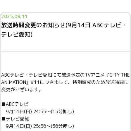
2025.
09.11
放送時間変更のお知らせ(9月14日 ABCテレビ・
テレビ愛知)
ABCテレビ・テレビ愛知にて放送予定のTVアニメ『CITY THE
ANIMATION』#11につきまして、特別編成のため放送時間に
変更がございます。
■ABCテレビ
9月14日(日) 24:55～(15分押し)
■テレビ愛知
9月14日(日) 25:56～(36分押し)