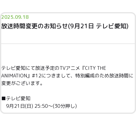
2025.
09.18
放送時間変更のお知らせ(9月21日 テレビ愛知)
テレビ愛知にて放送予定のTVアニメ『CITY THE
ANIMATION』#12につきまして、特別編成のため放送時間に
変更がございます。
■テレビ愛知
9月21日(日) 25:50～(30分押し)