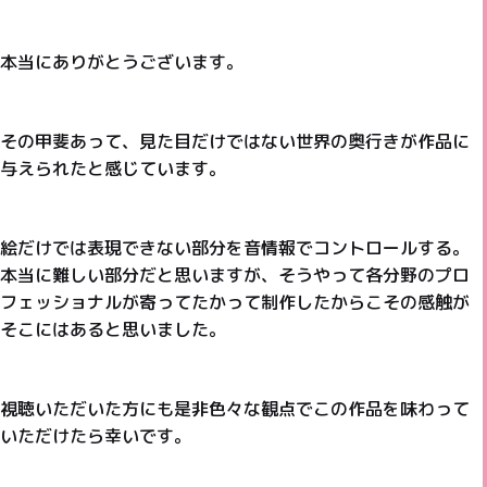
本当にありがとうございます。
その甲斐あって、見た目だけではない世界の奥行きが作品に
与えられたと感じています。
絵だけでは表現できない部分を音情報でコントロールする。
本当に難しい部分だと思いますが、そうやって各分野のプロ
フェッショナルが寄ってたかって制作したからこその感触が
そこにはあると思いました。
視聴いただいた方にも是非色々な観点でこの作品を味わって
いただけたら幸いです。