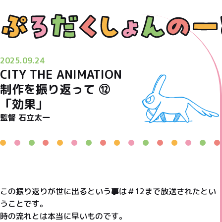
2025.09.24
CITY THE ANIMATION
制作を振り返って ⑫
「効果」
監督 石立太一
この振り返りが世に出るという事は＃12まで放送されたとい
うことです。
時の流れとは本当に早いものです。