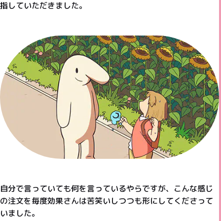
指していただきました。
自分で言っていても何を言っているやらですが、こんな感じ
の注文を毎度効果さんは苦笑いしつつも形にしてくださって
いました。